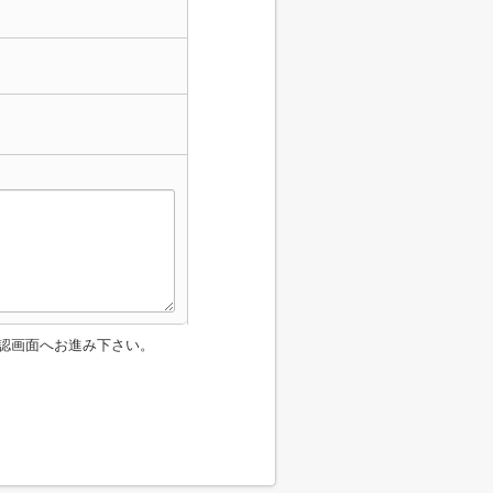
認画面へお進み下さい。