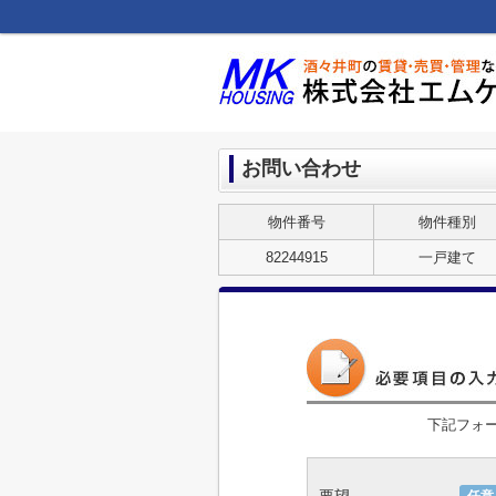
お問い合わせ
物件番号
物件種別
82244915
一戸建て
下記フォ