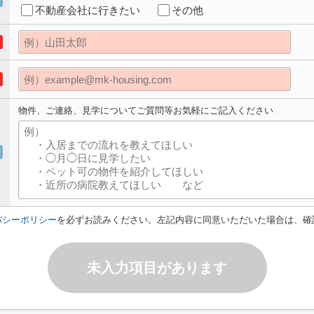
不動産会社に行きたい
その他
物件、ご連絡、見学についてご質問等お気軽にご記入ください
バシーポリシー
を必ずお読みください。左記内容に同意いただいた場合は、確
未入力項目があります