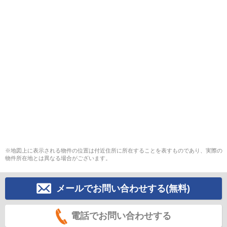
※地図上に表示される物件の位置は付近住所に所在することを表すものであり、実際の
物件所在地とは異なる場合がございます。
メールでお問い合わせする(無料)
電話でお問い合わせする