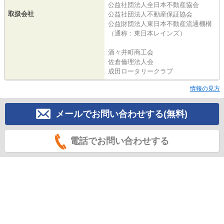
公益社団法人全日本不動産協会
取扱会社
公益社団法人不動産保証協会
公益財団法人東日本不動産流通機構
（通称：東日本レインズ）
酒々井町商工会
佐倉倫理法人会
成田ロータリークラブ
情報の見方
メールでお問い合わせする(無料)
電話でお問い合わせする