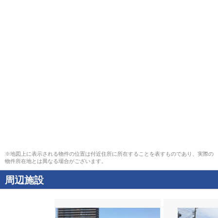
※地図上に表示される物件の位置は付近住所に所在することを表すものであり、実際の
物件所在地とは異なる場合がございます。
周辺施設