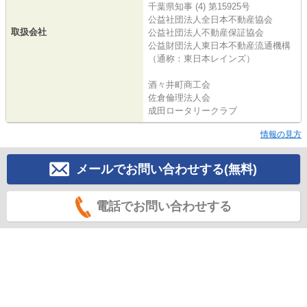
千葉県知事 (4) 第15925号
公益社団法人全日本不動産協会
取扱会社
公益社団法人不動産保証協会
公益財団法人東日本不動産流通機構
（通称：東日本レインズ）
酒々井町商工会
佐倉倫理法人会
成田ロータリークラブ
情報の見方
メールでお問い合わせする(無料)
電話でお問い合わせする