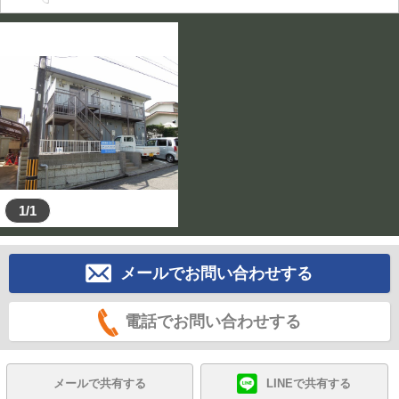
1/1
メールでお問い合わせする
電話でお問い合わせする
メールで共有する
LINEで共有する