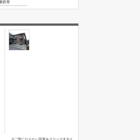
量鉄骨
※ご覧になりたい写真をクリックすると