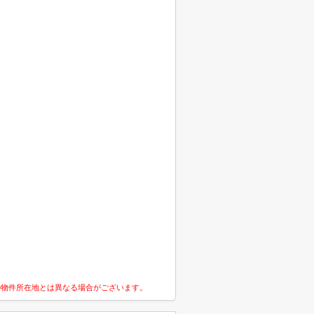
の物件所在地とは異なる場合がございます。