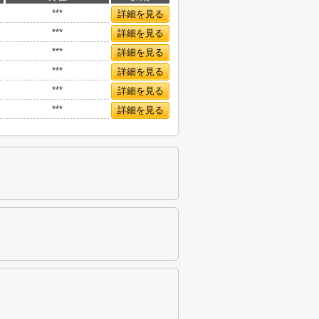
***
詳細を見る
***
詳細を見る
***
詳細を見る
***
詳細を見る
***
詳細を見る
***
詳細を見る