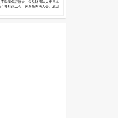
人不動産保証協会、公益財団法人東日本
酒々井町商工会、佐倉倫理法人会、成田