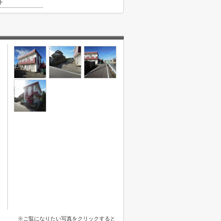
ト
※ご覧になりたい写真をクリックすると