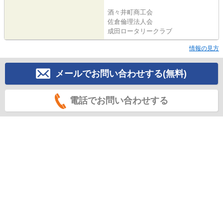
酒々井町商工会
佐倉倫理法人会
成田ロータリークラブ
情報の見方
メールでお問い合わせする(無料)
電話でお問い合わせする