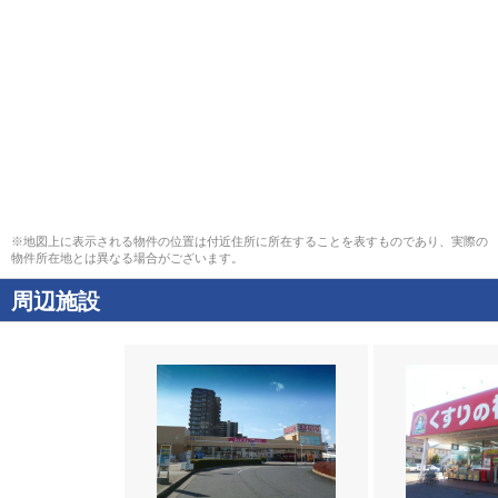
※地図上に表示される物件の位置は付近住所に所在することを表すものであり、実際の
物件所在地とは異なる場合がございます。
周辺施設