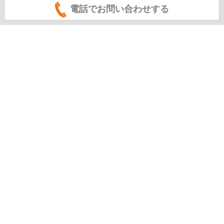
電話でお問い合わせする