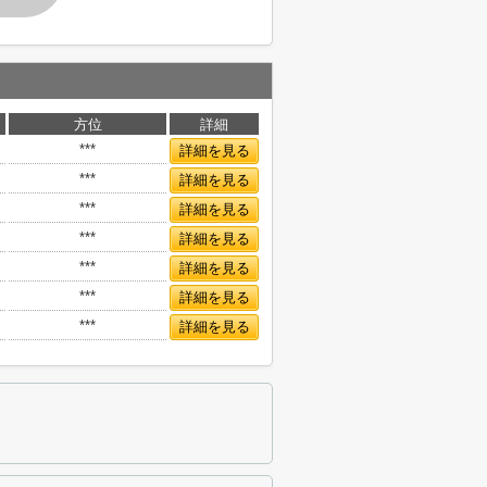
方位
詳細
***
詳細を見る
***
詳細を見る
***
詳細を見る
***
詳細を見る
***
詳細を見る
***
詳細を見る
***
詳細を見る