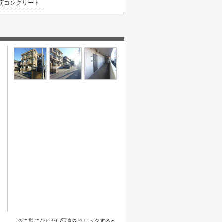
筋コンクリート
※ご覧になりたい写真をクリックすると