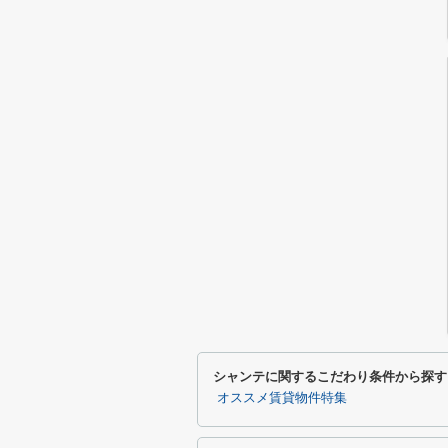
シャンテに関するこだわり条件から探す
オススメ賃貸物件特集