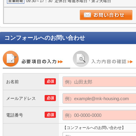
09:30～17：30 定休日:毎週水曜日・第２火曜日
コンフォール
へのお問い合わせ
お名前
必須
メールアドレス
必須
電話番号
必須
【コンフォールへのお問い合わせ】