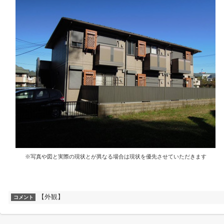
※写真や図と実際の現状とが異なる場合は現状を優先させていただきます
【外観】
コメント