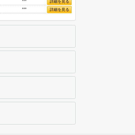
***
詳細を見る
***
詳細を見る