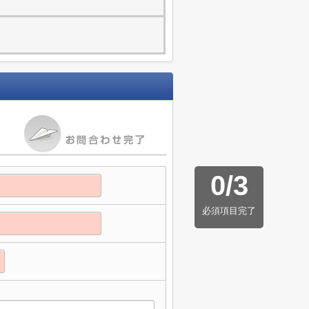
0
/
3
必須項目完了