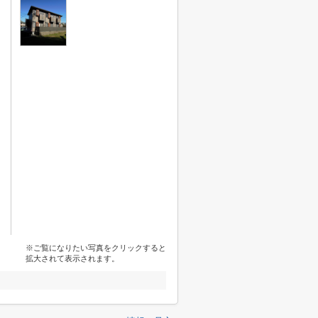
※ご覧になりたい写真をクリックすると
拡大されて表示されます。