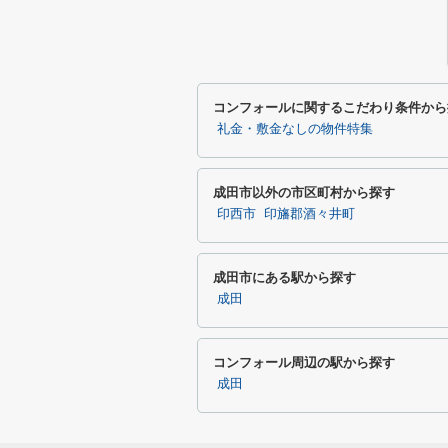
コンフォールに関するこだわり条件から
礼金・敷金なしの物件特集
成田市以外の市区町村から探す
印西市
印旛郡酒々井町
成田市にある駅から探す
成田
コンフォール周辺の駅から探す
成田