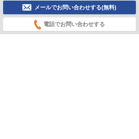
メールでお問い合わせする(無料)
電話でお問い合わせする