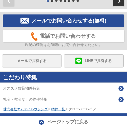
前
メールでお問い合わせする(無料)
電話でお問い合わせする
現況の確認はお気軽にお問い合わせください。
メールで共有する
LINEで共有する
こだわり特集
オススメ賃貸物件特集
礼金・敷金なしの物件特集
株式会社エムケイハウジング
>
物件一覧
>
クローバーハイツ
ページトップに戻る