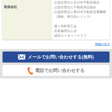
公益社団法人全日本不動産協会
取扱会社
公益社団法人不動産保証協会
公益財団法人東日本不動産流通機構
（通称：東日本レインズ）
酒々井町商工会
佐倉倫理法人会
成田ロータリークラブ
情報の見方
メールでお問い合わせする(無料)
電話でお問い合わせする