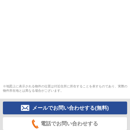
※地図上に表示される物件の位置は付近住所に所在することを表すものであり、実際の
物件所在地とは異なる場合がございます。
メールでお問い合わせする(無料)
電話でお問い合わせする