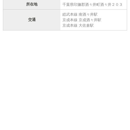
所在地
千葉県印旛郡酒々井町酒々井２０３
総武本線 南酒々井駅
交通
京成本線 京成酒々井駅
京成本線 大佐倉駅