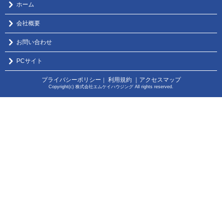
ホーム
会社概要
お問い合わせ
PCサイト
プライバシーポリシー
利用規約
｜アクセスマップ
｜
Copyright(c) 株式会社エムケイハウジング All rights reserved.